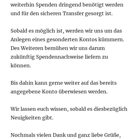
weiterhin Spenden dringend benötigt werden
und für den sicheren Transfer gesorgt ist.
Sobald es möglich ist, werden wir uns um das
Anlegen eines gesonderten Kontos kümmern.
Des Weiteren bemühen wir uns darum
zukünftig Spendennachweise liefern zu
können.
Bis dahin kann gerne weiter auf das bereits
angegebene Konto überwiesen werden.
Wir lassen euch wissen, sobald es diesbezüglich
Neuigkeiten gibt.
Nochmals vielen Dank und ganz liebe Grüße,