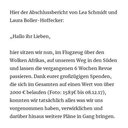
Hier der Abschlussbericht von Lea Schmidt und
Laura Boller-Hoffecker:
„Hallo ihr Lieben,
hier sitzen wir nun, im Flugzeug über den
Wolken Afrikas, auf unserem Weg in den Süden
und lassen die vergangenen 6 Wochen Revue
passieren. Dank eurer großzügigen Spenden,
die sich im Gesamten auf einen Wert von über
2000 € belaufen (Foto: 1583€ bis 08.12.17),
konnten wir tatsächlich alles was wir uns
vorgenommen haben, verwirklichen und
darüber hinaus weitere Pläne in Gang bringen.