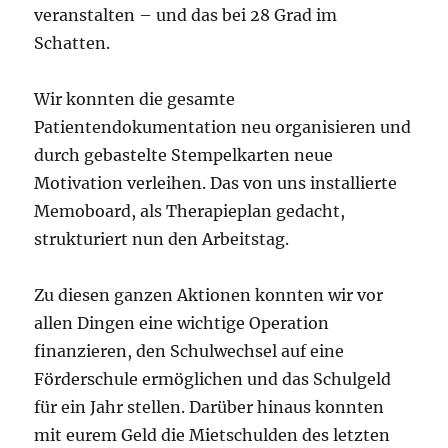
veranstalten – und das bei 28 Grad im
Schatten.
Wir konnten die gesamte
Patientendokumentation neu organisieren und
durch gebastelte Stempelkarten neue
Motivation verleihen. Das von uns installierte
Memoboard, als Therapieplan gedacht,
strukturiert nun den Arbeitstag.
Zu diesen ganzen Aktionen konnten wir vor
allen Dingen eine wichtige Operation
finanzieren, den Schulwechsel auf eine
Förderschule ermöglichen und das Schulgeld
für ein Jahr stellen. Darüber hinaus konnten
mit eurem Geld die Mietschulden des letzten