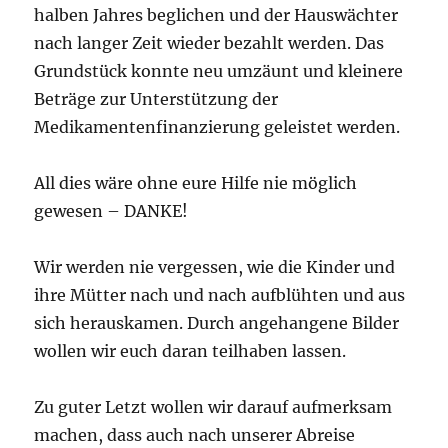
halben Jahres beglichen und der Hauswächter
nach langer Zeit wieder bezahlt werden. Das
Grundstück konnte neu umzäunt und kleinere
Beträge zur Unterstützung der
Medikamentenfinanzierung geleistet werden.
All dies wäre ohne eure Hilfe nie möglich
gewesen – DANKE!
Wir werden nie vergessen, wie die Kinder und
ihre Mütter nach und nach aufblühten und aus
sich herauskamen. Durch angehangene Bilder
wollen wir euch daran teilhaben lassen.
Zu guter Letzt wollen wir darauf aufmerksam
machen, dass auch nach unserer Abreise