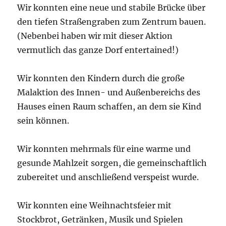
Wir konnten eine neue und stabile Brücke über
den tiefen Straßengraben zum Zentrum bauen.
(Nebenbei haben wir mit dieser Aktion
vermutlich das ganze Dorf entertained!)
Wir konnten den Kindern durch die große
Malaktion des Innen- und Außenbereichs des
Hauses einen Raum schaffen, an dem sie Kind
sein können.
Wir konnten mehrmals für eine warme und
gesunde Mahlzeit sorgen, die gemeinschaftlich
zubereitet und anschließend verspeist wurde.
Wir konnten eine Weihnachtsfeier mit
Stockbrot, Getränken, Musik und Spielen