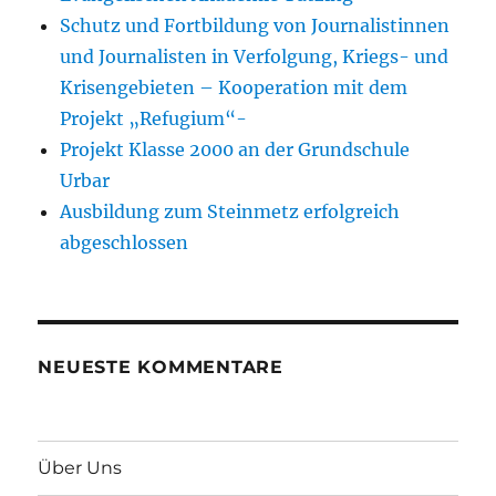
Schutz und Fortbildung von Journalistinnen
und Journalisten in Verfolgung, Kriegs- und
Krisengebieten – Kooperation mit dem
Projekt „Refugium“-
Projekt Klasse 2000 an der Grundschule
Urbar
Ausbildung zum Steinmetz erfolgreich
abgeschlossen
NEUESTE KOMMENTARE
Über Uns