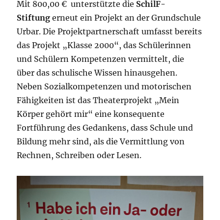
Mit 800,00 € unterstützte die
SchilF-
Stiftung
erneut ein Projekt an der Grundschule
Urbar. Die Projektpartnerschaft umfasst bereits
das Projekt „Klasse 2000“, das Schülerinnen
und Schülern Kompetenzen vermittelt, die
über das schulische Wissen hinausgehen.
Neben Sozialkompetenzen und motorischen
Fähigkeiten ist das Theaterprojekt „Mein
Körper gehört mir“ eine konsequente
Fortführung des Gedankens, dass Schule und
Bildung mehr sind, als die Vermittlung von
Rechnen, Schreiben oder Lesen.