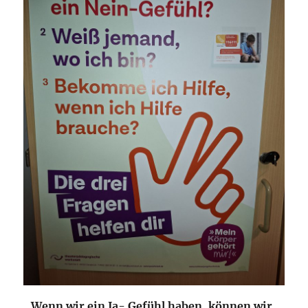
„Wenn wir ein Ja- Gefühl haben, können wir