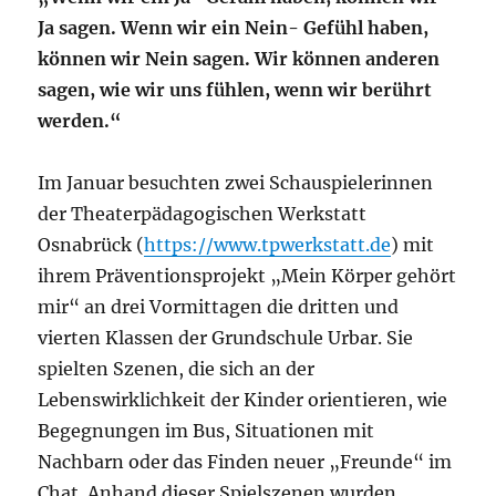
Ja sagen. Wenn wir ein Nein- Gefühl haben,
können wir Nein sagen. Wir können anderen
sagen, wie wir uns fühlen, wenn wir berührt
werden.“
Im Januar besuchten zwei Schauspielerinnen
der Theaterpädagogischen Werkstatt
Osnabrück (
https://www.tpwerkstatt.de
) mit
ihrem Präventionsprojekt „Mein Körper gehört
mir“ an drei Vormittagen die dritten und
vierten Klassen der Grundschule Urbar. Sie
spielten Szenen, die sich an der
Lebenswirklichkeit der Kinder orientieren, wie
Begegnungen im Bus, Situationen mit
Nachbarn oder das Finden neuer „Freunde“ im
Chat. Anhand dieser Spielszenen wurden