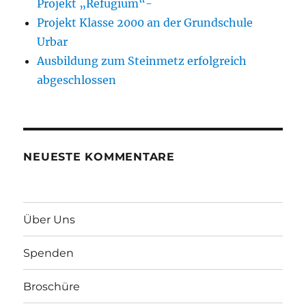
Projekt „Refugium“-
Projekt Klasse 2000 an der Grundschule
Urbar
Ausbildung zum Steinmetz erfolgreich
abgeschlossen
NEUESTE KOMMENTARE
Über Uns
Spenden
Broschüre