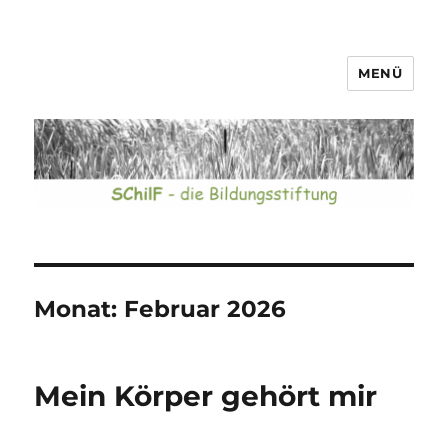
MENÜ
SChilF – die Bildungsstiftung
Monat:
Februar 2026
Mein Körper gehört mir